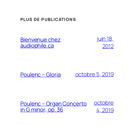
PLUS DE PUBLICATIONS
juin 18,
Bienvenue chez
audiophile.ca
2012
octobre 5, 2019
Poulenc – Gloria
octobre
Poulenc – Organ Concerto
in G minor, op. 36
4, 2019