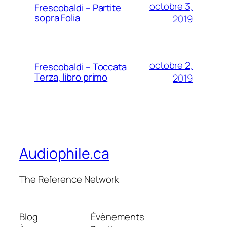
octobre 3,
Frescobaldi – Partite
sopra Folia
2019
octobre 2,
Frescobaldi – Toccata
Terza, libro primo
2019
Audiophile.ca
The Reference Network
Blog
Évènements