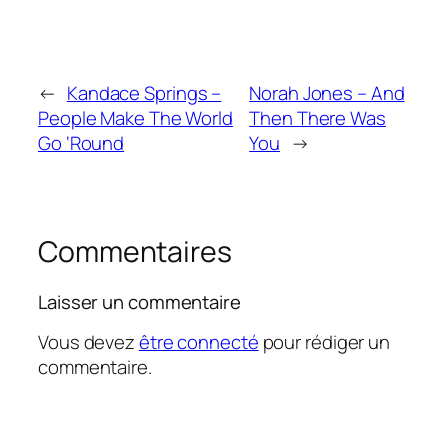
←
Kandace Springs –
Norah Jones – And
People Make The World
Then There Was
Go ‘Round
You
→
Commentaires
Laisser un commentaire
Vous devez
être connecté
pour rédiger un
commentaire.