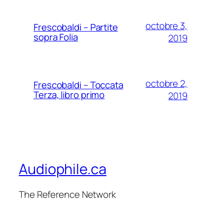
octobre 3,
Frescobaldi – Partite
sopra Folia
2019
octobre 2,
Frescobaldi – Toccata
Terza, libro primo
2019
Audiophile.ca
The Reference Network