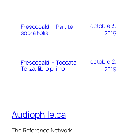
octobre 3,
Frescobaldi – Partite
sopra Folia
2019
octobre 2,
Frescobaldi – Toccata
Terza, libro primo
2019
Audiophile.ca
The Reference Network