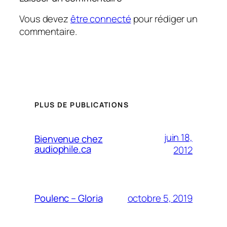
Vous devez
être connecté
pour rédiger un
commentaire.
PLUS DE PUBLICATIONS
juin 18,
Bienvenue chez
audiophile.ca
2012
octobre 5, 2019
Poulenc – Gloria