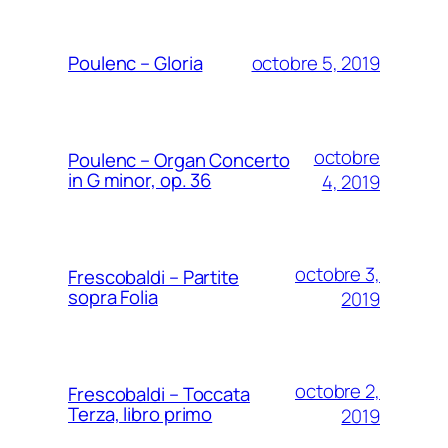
octobre 5, 2019
Poulenc – Gloria
octobre
Poulenc – Organ Concerto
in G minor, op. 36
4, 2019
octobre 3,
Frescobaldi – Partite
sopra Folia
2019
octobre 2,
Frescobaldi – Toccata
Terza, libro primo
2019