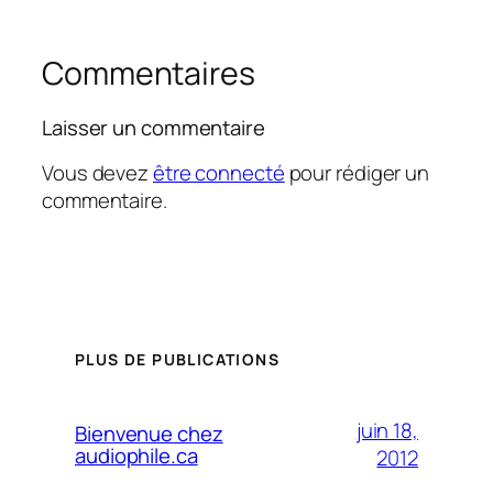
Commentaires
Laisser un commentaire
Vous devez
être connecté
pour rédiger un
commentaire.
PLUS DE PUBLICATIONS
juin 18,
Bienvenue chez
audiophile.ca
2012